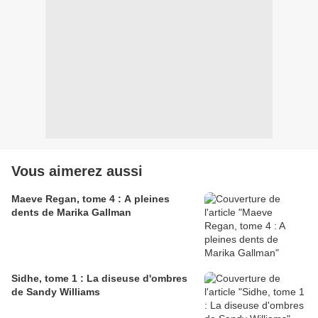
Vous aimerez aussi
Maeve Regan, tome 4 : A pleines
dents de Marika Gallman
Sidhe, tome 1 : La diseuse d'ombres
de Sandy Williams