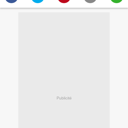
Publicité