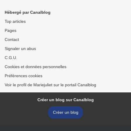
Hébergé par Canalblog
Top articles
Pages
Contact
Signaler un abus
C.G.U.
Cookies et données personnelles
Préférences cookies
Voir le profil de Mariejuliet sur le portail Canalblog
Créer un blog sur Canalblog
Créer un blog