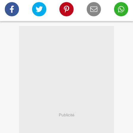
Publicité