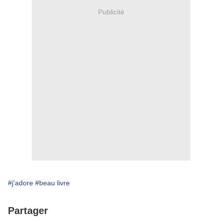
Publicité
#j'adore
#beau livre
Partager