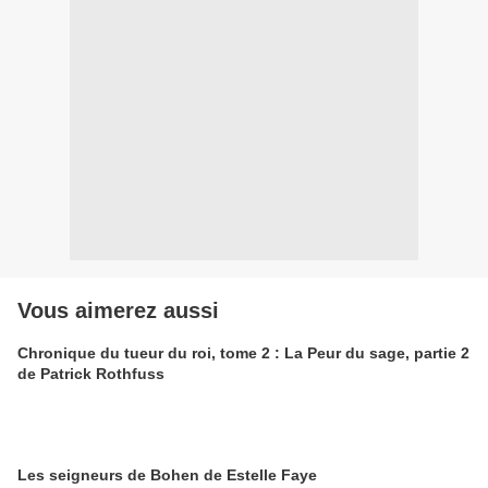
Vous aimerez aussi
Chronique du tueur du roi, tome 2 : La Peur du sage, partie 2
de Patrick Rothfuss
Les seigneurs de Bohen de Estelle Faye