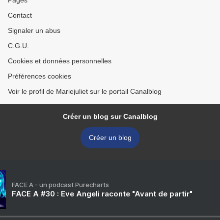
Pages
Contact
Signaler un abus
C.G.U.
Cookies et données personnelles
Préférences cookies
Voir le profil de Mariejuliet sur le portail Canalblog
Créer un blog sur Canalblog
Créer un blog
FACE A - un podcast Purecharts
FACE A #30 : Eve Angeli raconte "Avant de partir"