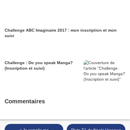
Challenge ABC Imaginaire 2017 : mon inscription et mon
suivi
Challenge : Do you speak Manga?
(Inscription et suivi)
Commentaires