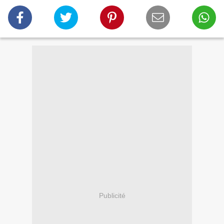
Publicité