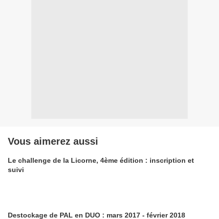
Vous aimerez aussi
Le challenge de la Licorne, 4ème édition : inscription et
suivi
Destockage de PAL en DUO : mars 2017 - février 2018