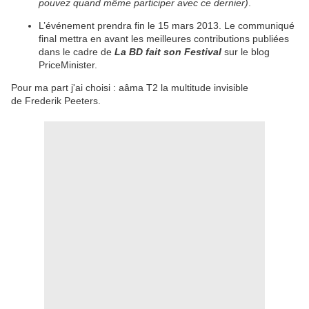
pouvez quand même participer avec ce dernier)
.
L’événement prendra fin le 15 mars 2013. Le communiqué
final mettra en avant les meilleures contributions publiées
dans le cadre de
La BD fait son Festival
sur le blog
PriceMinister.
Pour ma part j'ai choisi : aâma T2 la multitude invisible
de
Frederik Peeters.