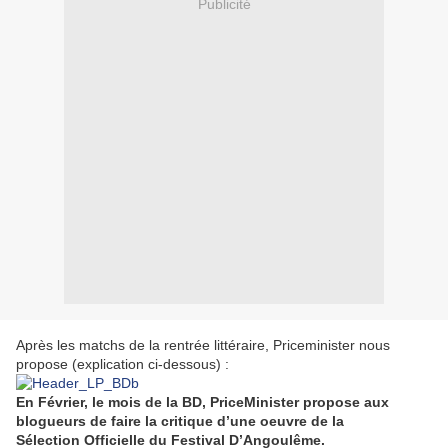
Publicité
Après les matchs de la rentrée littéraire, Priceminister nous
propose (explication ci-dessous) :
En Février, le mois de la BD, PriceMinister propose aux
blogueurs de faire la critique d’une oeuvre de la
Sélection
Officielle
du Festival
D’Angoulême
.