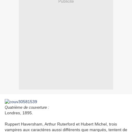
Publicité
Quatrième de couverture :
Londres, 1895.
Ruppert Haversham, Arthur Ruterford et Hubert Michel, trois
vampires aux caractères aussi différents que marqués, tentent de