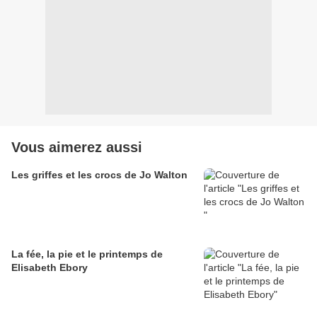
Vous aimerez aussi
Les griffes et les crocs de Jo Walton
La fée, la pie et le printemps de
Elisabeth Ebory