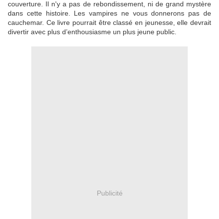
couverture. Il n'y a pas de rebondissement, ni de grand mystère
dans cette histoire. Les vampires ne vous donnerons pas de
cauchemar. Ce livre pourrait être classé en jeunesse, elle devrait
divertir avec plus d’enthousiasme un plus jeune public.
Publicité