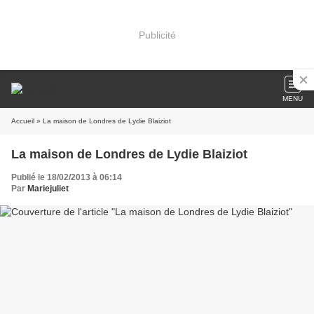
Publicité
MENU
Accueil
» La maison de Londres de Lydie Blaiziot
La maison de Londres de Lydie Blaiziot
Publié le 18/02/2013 à 06:14
Par
Mariejuliet