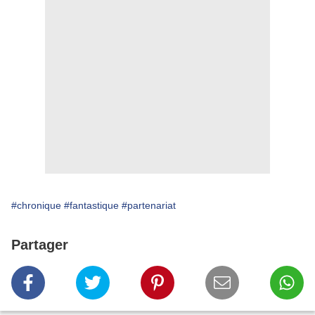
#chronique
#fantastique
#partenariat
Partager