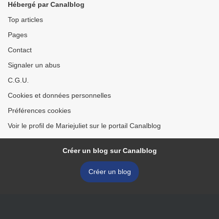
Hébergé par Canalblog
Top articles
Pages
Contact
Signaler un abus
C.G.U.
Cookies et données personnelles
Préférences cookies
Voir le profil de Mariejuliet sur le portail Canalblog
Créer un blog sur Canalblog
Créer un blog