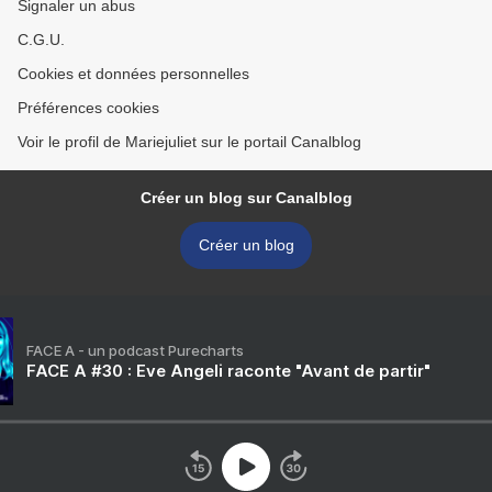
Signaler un abus
C.G.U.
Cookies et données personnelles
Préférences cookies
Voir le profil de Mariejuliet sur le portail Canalblog
Créer un blog sur Canalblog
Créer un blog
FACE A - un podcast Purecharts
FACE A #30 : Eve Angeli raconte "Avant de partir"