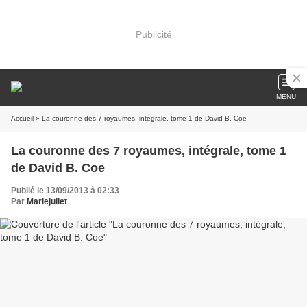
Publicité
MENU
Accueil
» La couronne des 7 royaumes, intégrale, tome 1 de David B. Coe
La couronne des 7 royaumes, intégrale, tome 1
de David B. Coe
Publié le 13/09/2013 à 02:33
Par
Mariejuliet