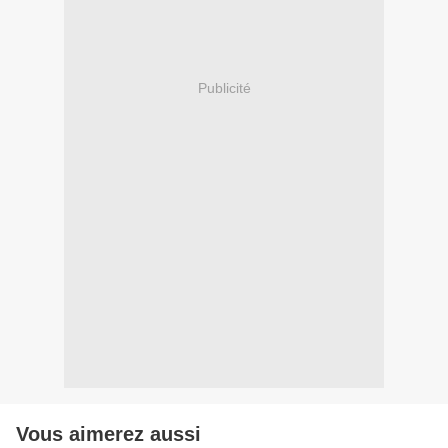
Publicité
Vous aimerez aussi