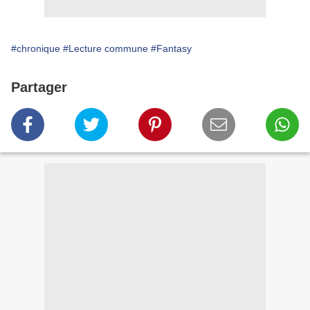
#chronique
#Lecture commune
#Fantasy
Partager