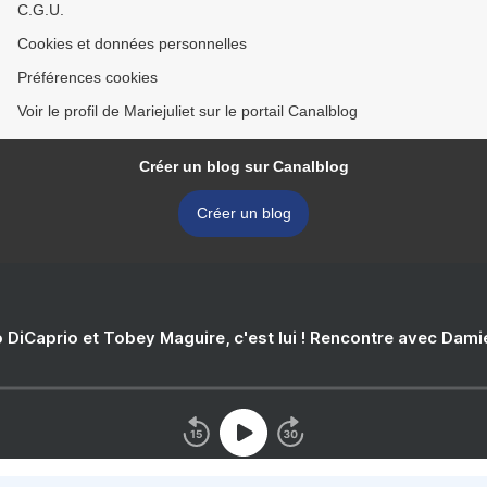
C.G.U.
Cookies et données personnelles
Préférences cookies
Voir le profil de Mariejuliet sur le portail Canalblog
Créer un blog sur Canalblog
Créer un blog
 DiCaprio et Tobey Maguire, c'est lui ! Rencontre avec Dam