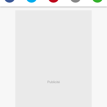
Publicité