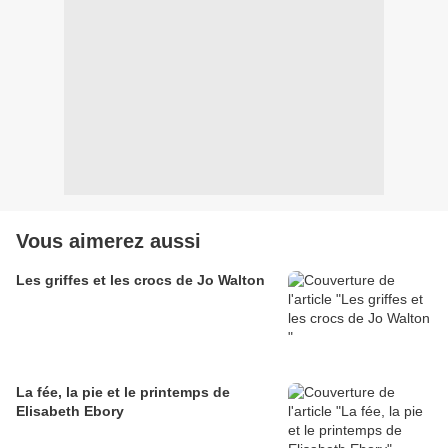
Vous aimerez aussi
Les griffes et les crocs de Jo Walton
La fée, la pie et le printemps de
Elisabeth Ebory