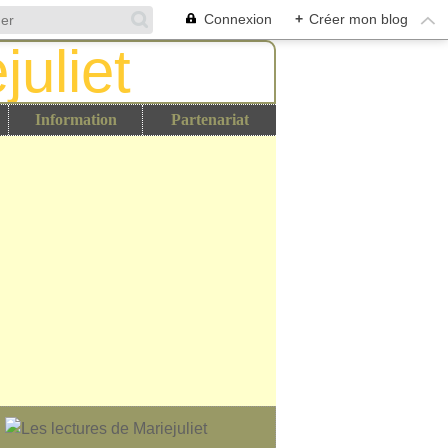
Connexion
+
Créer mon blog
Information
Partenariat