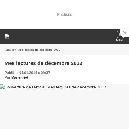
Publicité
MENU
Accueil
» Mes lectures de décembre 2013
Mes lectures de décembre 2013
Publié le 04/01/2014 à 09:37
Par
Mariejuliet