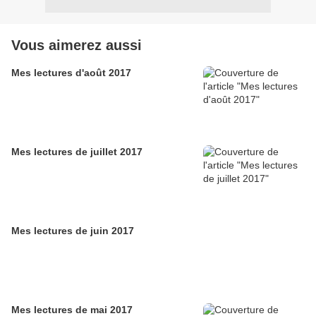
Vous aimerez aussi
Mes lectures d'août 2017
Mes lectures de juillet 2017
Mes lectures de juin 2017
Mes lectures de mai 2017