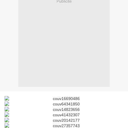
Publicité