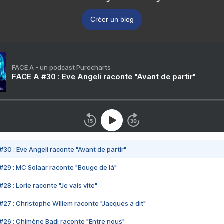
Créer un blog
FACE A - un podcast Purecharts
FACE A #30 : Eve Angeli raconte "Avant de partir"
#30 : Eve Angeli raconte "Avant de partir"
#29 : MC Solaar raconte "Bouge de là"
28 : Lorie raconte "Je vais vite"
#27 : Christophe Willem raconte "Jacques a dit"
#26 : Chimène Badi raconte "Entre nous"