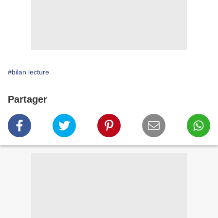
#bilan lecture
Partager