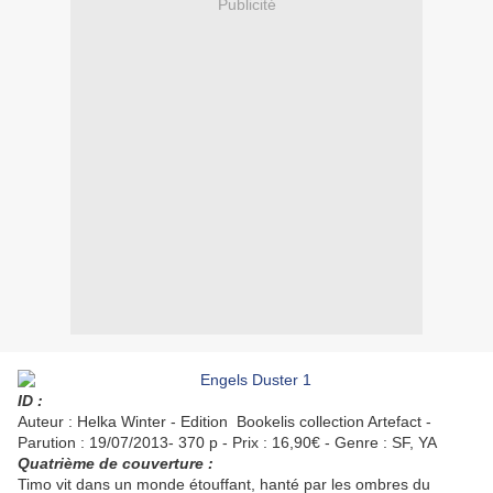
Publicité
ID :
Auteur : Helka Winter - Edition Bookelis collection Artefact -
Parution : 19/07/2013- 370 p - Prix : 16,90€ - Genre : SF, YA
Quatrième de couverture :
Timo vit dans un monde étouffant, hanté par les ombres du