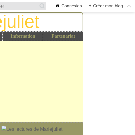
Connexion
+
Créer mon blog
Information
Partenariat