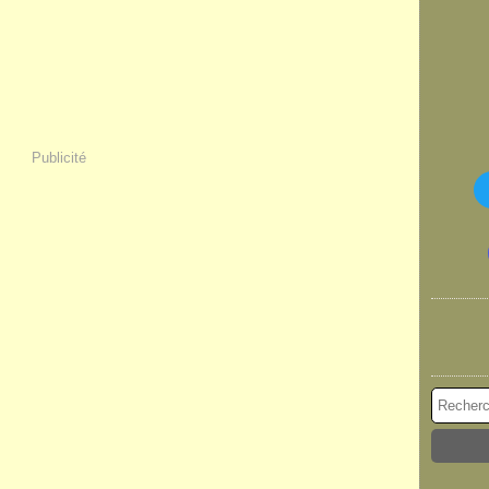
Publicité