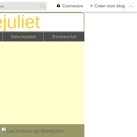
Connexion
+
Créer mon blog
Information
Partenariat