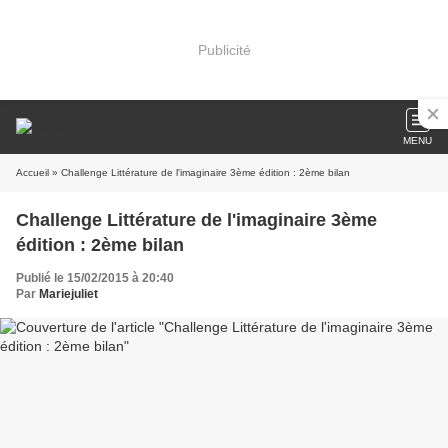
Publicité
MENU
Accueil
» Challenge Littérature de l'imaginaire 3ème édition : 2ème bilan
Challenge Littérature de l'imaginaire 3ème
édition : 2ème bilan
Publié le 15/02/2015 à 20:40
Par
Mariejuliet