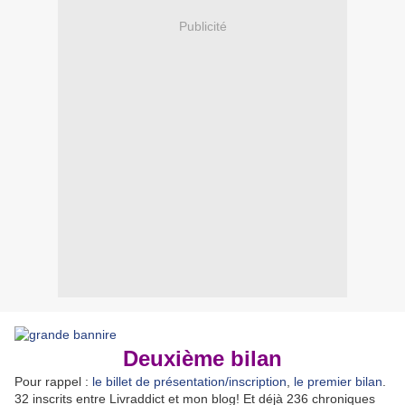
Publicité
Deuxième bilan
Pour rappel :
le billet de présentation/inscription
,
le premier bilan
.
32 inscrits entre Livraddict et mon blog! Et déjà 236 chroniques