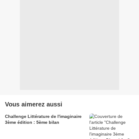
Vous aimerez aussi
Challenge Littérature de l'imaginaire
3ème édition : 5ème bilan