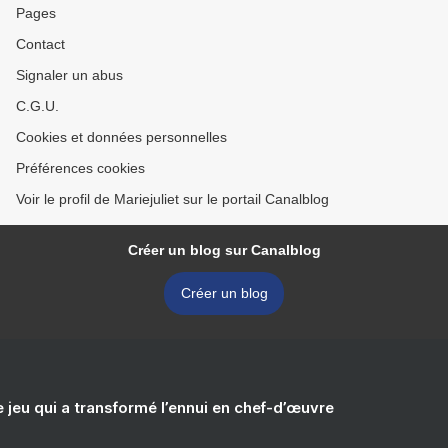
Pages
Contact
Signaler un abus
C.G.U.
Cookies et données personnelles
Préférences cookies
Voir le profil de Mariejuliet sur le portail Canalblog
Créer un blog sur Canalblog
Créer un blog
e jeu qui a transformé l’ennui en chef-d’œuvre