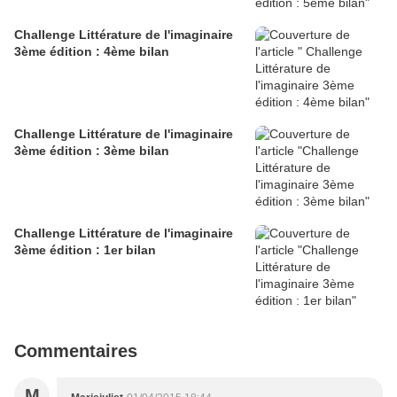
Challenge Littérature de l'imaginaire
3ème édition : 4ème bilan
Challenge Littérature de l'imaginaire
3ème édition : 3ème bilan
Challenge Littérature de l'imaginaire
3ème édition : 1er bilan
Commentaires
M