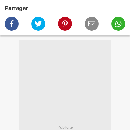
Partager
Publicité