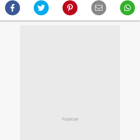
Publicité