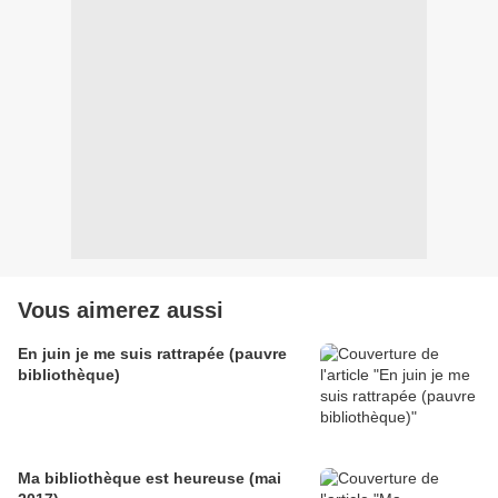
Vous aimerez aussi
En juin je me suis rattrapée (pauvre
bibliothèque)
Ma bibliothèque est heureuse (mai