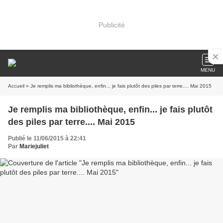
Publicité
MENU
Accueil
» Je remplis ma bibliothèque, enfin... je fais plutôt des piles par terre.... Mai 2015
Je remplis ma bibliothèque, enfin... je fais plutôt
des piles par terre.... Mai 2015
Publié le 11/06/2015 à 22:41
Par
Mariejuliet