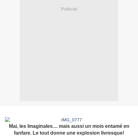
Publicité
Mai, les Imaginales.... mais aussi un mois entamé en
fanfare. Le tout donne une explosion livresque!