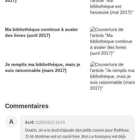
2017)
Ma bibliothèque continue à avaler
des livres (avril 2017)
Je remplis ma bibliothèque, mais je
suis raisonnable (mars 2017)
Commentaires
A
Acr0
12/06/2015 18:43
Ouaiiis, on a le droit d'ajouter des petits coeurs pour Rothfuss
:D Ah Mortimer est un sacré livre. Bon Le fossoyeur est déjà