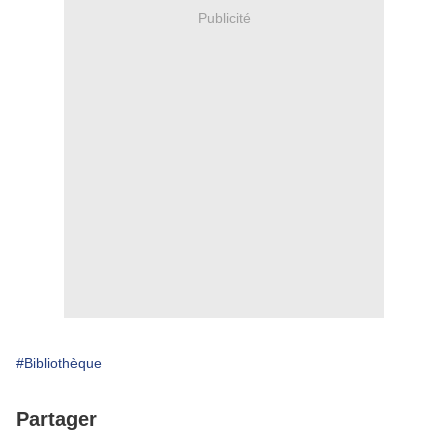
Publicité
#Bibliothèque
Partager