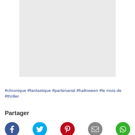
#chronique
#fantastique
#partenariat
#halloween
#le mois de
#thriller
Partager