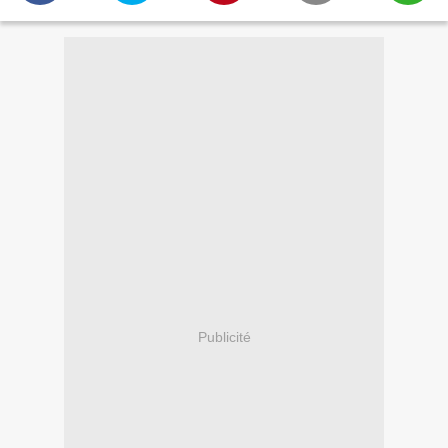
Publicité