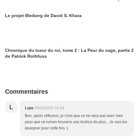
Le projet Bleiberg de David S. Khara
Chronique du tueur du roi, tome 2 : La Peur du sage, partie 2
de Patrick Rothfuss
Commentaires
L
Lupa
03/11/2015 14:33
Bon, après réflexion, je crois que ce ne sera pas avec mes
yeux que ce roman trouvera une lectrice de plus... Je vais les
épargner pour cette fois :)