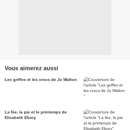
Vous aimerez aussi
Les griffes et les crocs de Jo Walton
La fée, la pie et le printemps de
Elisabeth Ebory