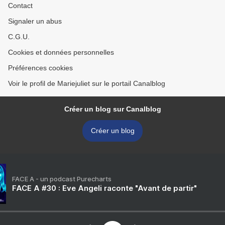
Contact
Signaler un abus
C.G.U.
Cookies et données personnelles
Préférences cookies
Voir le profil de Mariejuliet sur le portail Canalblog
Créer un blog sur Canalblog
Créer un blog
FACE A - un podcast Purecharts
FACE A #30 : Eve Angeli raconte "Avant de partir"