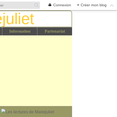
Connexion
+
Créer mon blog
Information
Partenariat