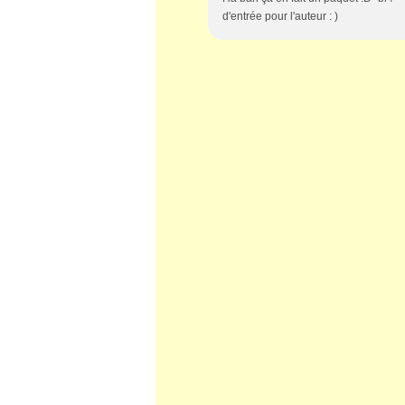
d'entrée pour l'auteur : )