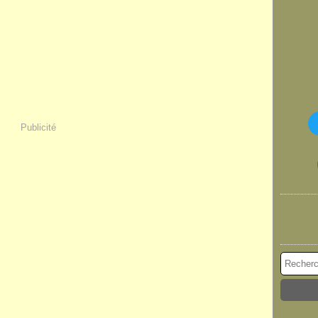
Publicité