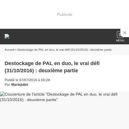
Publicité
MENU
Accueil
» Destockage de PAL en duo, le vrai défi (31/10/2016) : deuxième partie
Destockage de PAL en duo, le vrai défi
(31/10/2016) : deuxième partie
Publié le 07/07/2016 à 06:28
Par
Mariejuliet