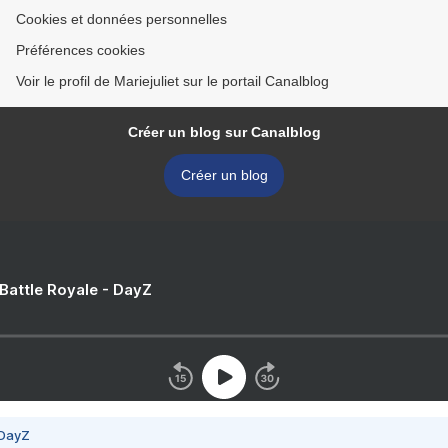
Cookies et données personnelles
Préférences cookies
Voir le profil de Mariejuliet sur le portail Canalblog
Créer un blog sur Canalblog
Créer un blog
 Battle Royale - DayZ
 DayZ