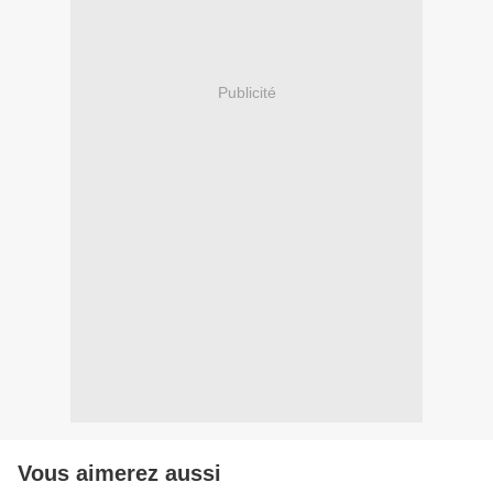
Publicité
Vous aimerez aussi