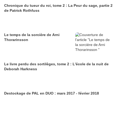
Chronique du tueur du roi, tome 2 : La Peur du sage, partie 2
de Patrick Rothfuss
Le temps de la sorcière de Arni
Thorarinsson
Le livre perdu des sortilèges, tome 2 : L'école de la nuit de
Deborah Harkness
Destockage de PAL en DUO : mars 2017 - février 2018