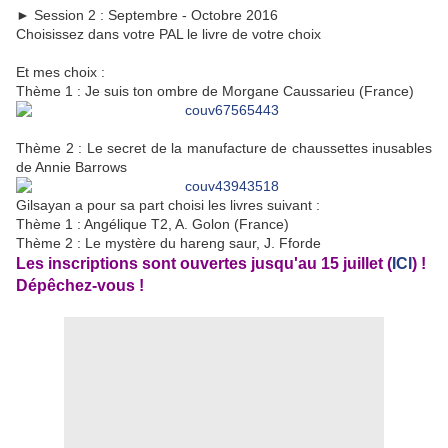
► Session 2 : Septembre - Octobre 2016
Choisissez dans votre PAL le livre de votre choix
Et mes choix :
Thème 1 : Je suis ton ombre de Morgane Caussarieu (France)
Thème 2 : Le secret de la manufacture de chaussettes inusables
de Annie Barrows
Gilsayan a pour sa part choisi les livres suivant :
Thème 1 : Angélique T2, A. Golon (France)
Thème 2 : Le mystère du hareng saur, J. Fforde
Les inscriptions sont ouvertes jusqu'au 15 juillet (
ICI
) !
Dépêchez-vous !