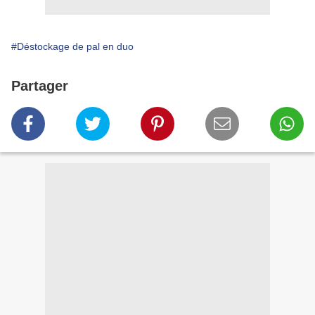
#Déstockage de pal en duo
Partager