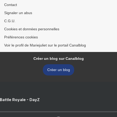
Contact
Signaler un abus
C.G.U.
Cookies et données personnelles
Préférences cookies
Voir le profil de Mariejuliet sur le portail Canalblog
Créer un blog sur Canalblog
Créer un blog
 Battle Royale - DayZ