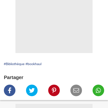
#Bibliothèque
#bookhaul
Partager