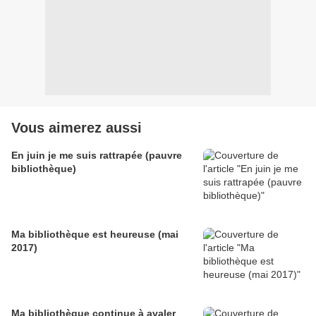
Vous aimerez aussi
En juin je me suis rattrapée (pauvre
bibliothèque)
Ma bibliothèque est heureuse (mai
2017)
Ma bibliothèque continue à avaler