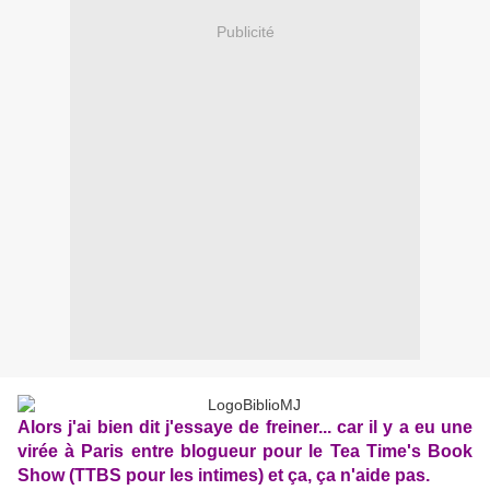
Publicité
Alors j'ai bien dit j'essaye de freiner... car il y a eu une
virée à Paris entre blogueur pour le Tea Time's Book
Show (TTBS pour les intimes) et ça, ça n'aide pas.