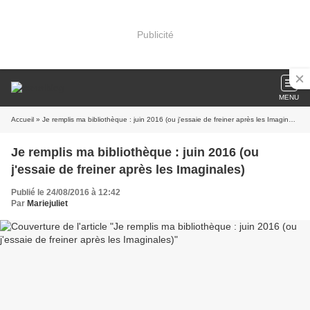
Publicité
MENU
Accueil
» Je remplis ma bibliothèque : juin 2016 (ou j'essaie de freiner après les Imaginales)
Je remplis ma bibliothèque : juin 2016 (ou
j'essaie de freiner après les Imaginales)
Publié le 24/08/2016 à 12:42
Par
Mariejuliet