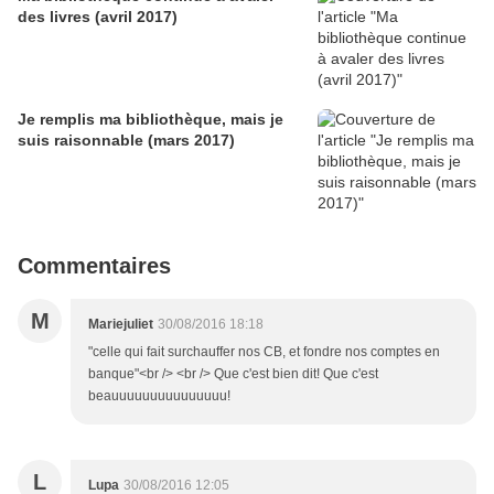
des livres (avril 2017)
Je remplis ma bibliothèque, mais je
suis raisonnable (mars 2017)
Commentaires
M
Mariejuliet
30/08/2016 18:18
"celle qui fait surchauffer nos CB, et fondre nos comptes en
banque"<br /> <br /> Que c'est bien dit! Que c'est
beauuuuuuuuuuuuuuu!
L
Lupa
30/08/2016 12:05