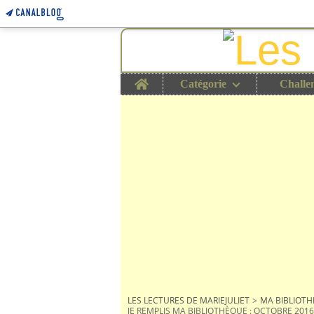
Home
Catégorie
Challe
LES LECTURES DE MARIEJULIET
>
MA BIBLIOT
JE REMPLIS MA BIBLIOTHÈQUE : OCTOBRE 2016