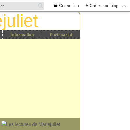
Connexion
+
Créer mon blog
Information
Partenariat