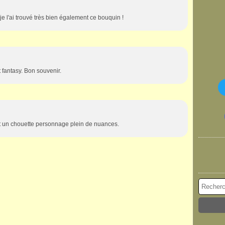
je l'ai trouvé très bien également ce bouquin !
t fantasy. Bon souvenir.
st un chouette personnage plein de nuances.