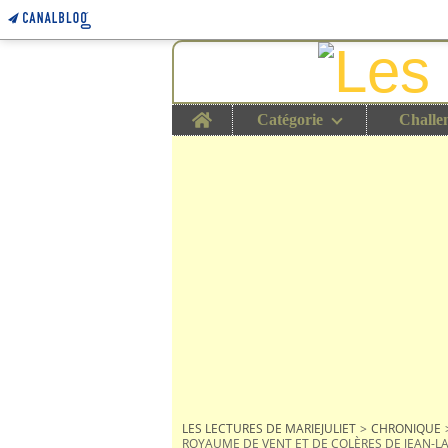
Home
Catégorie
Challe
LES LECTURES DE MARIEJULIET
>
CHRONIQUE
ROYAUME DE VENT ET DE COLÈRES DE JEAN-