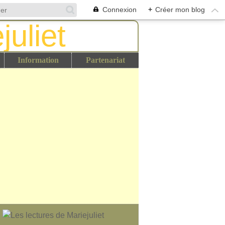
Connexion
+
Créer mon blog
Information
Partenariat