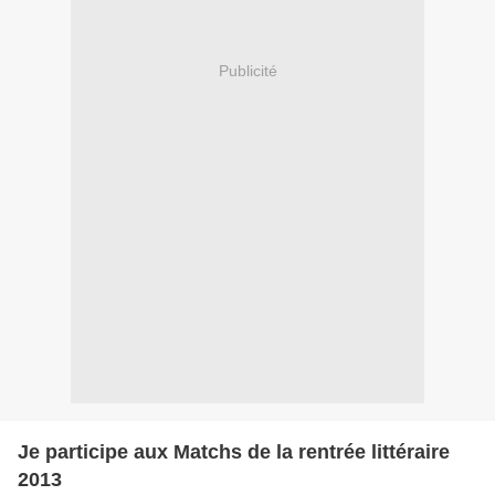
Publicité
Je participe aux Matchs de la rentrée littéraire
2013