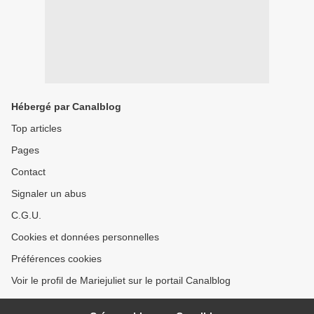
Hébergé par Canalblog
Top articles
Pages
Contact
Signaler un abus
C.G.U.
Cookies et données personnelles
Préférences cookies
Voir le profil de Mariejuliet sur le portail Canalblog