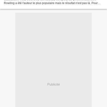
Rowling a été l'auteur le plus populaire mais le résultat n'est pas là. Pour
seul cortège de Laurent...
Publicité