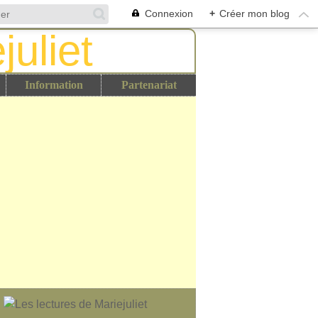
Connexion
+
Créer mon blog
Information
Partenariat