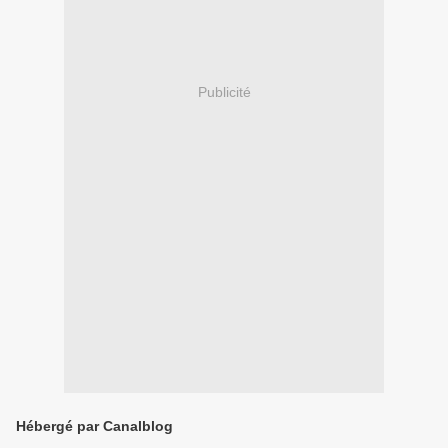
Publicité
Hébergé par Canalblog