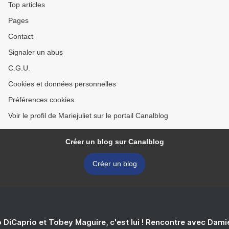
Top articles
Pages
Contact
Signaler un abus
C.G.U.
Cookies et données personnelles
Préférences cookies
Voir le profil de Mariejuliet sur le portail Canalblog
Créer un blog sur Canalblog
Créer un blog
 DiCaprio et Tobey Maguire, c'est lui ! Rencontre avec Dam