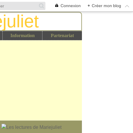
Connexion
+
Créer mon blog
Information
Partenariat