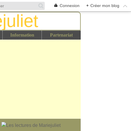
Connexion
+
Créer mon blog
Information
Partenariat