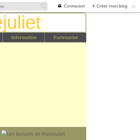
Connexion
+
Créer mon blog
Information
Partenariat