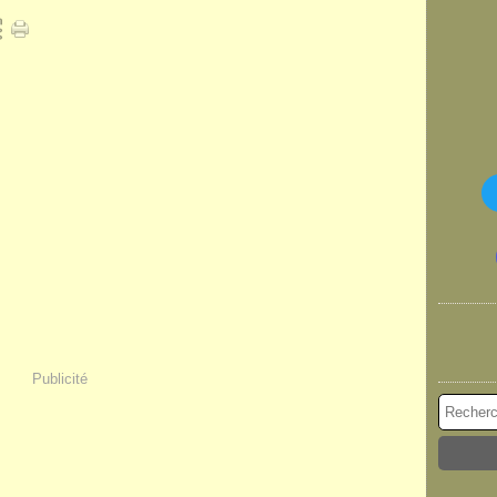
Publicité