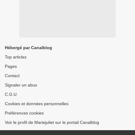
Hébergé par Canalblog
Top articles
Pages
Contact
Signaler un abus
C.G.U.
Cookies et données personnelles
Préférences cookies
Voir le profil de Mariejuliet sur le portail Canalblog