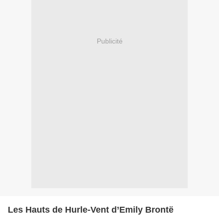
Publicité
Les Hauts de Hurle-Vent d’Emily Brontë