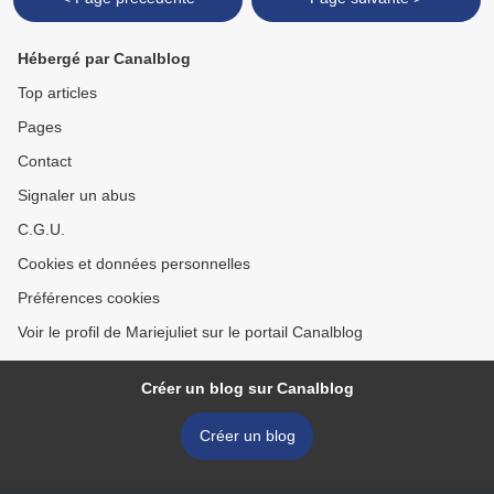
Hébergé par Canalblog
Top articles
Pages
Contact
Signaler un abus
C.G.U.
Cookies et données personnelles
Préférences cookies
Voir le profil de Mariejuliet sur le portail Canalblog
Créer un blog sur Canalblog
Créer un blog