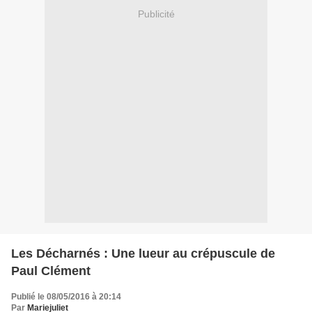
Publicité
Les Décharnés : Une lueur au crépuscule de
Paul Clément
Publié le 08/05/2016 à 20:14
Par
Mariejuliet