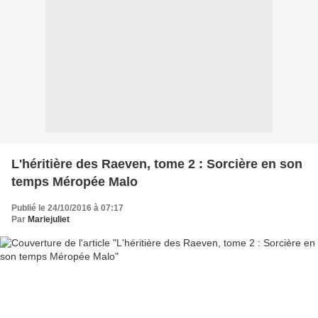
L'héritière des Raeven, tome 2 : Sorcière en son
temps Méropée Malo
Publié le 24/10/2016 à 07:17
Par
Mariejuliet