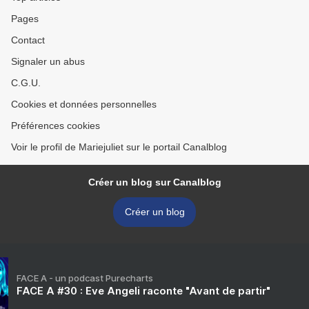
Pages
Contact
Signaler un abus
C.G.U.
Cookies et données personnelles
Préférences cookies
Voir le profil de Mariejuliet sur le portail Canalblog
Créer un blog sur Canalblog
Créer un blog
FACE A - un podcast Purecharts
FACE A #30 : Eve Angeli raconte "Avant de partir"