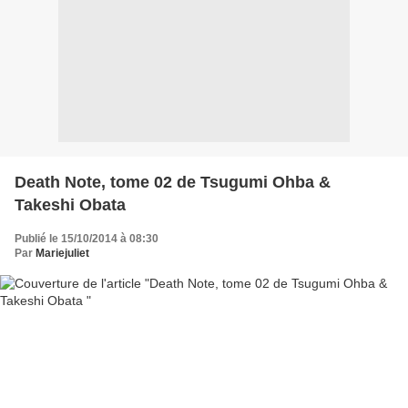
Death Note, tome 02 de Tsugumi Ohba &
Takeshi Obata
Publié le 15/10/2014 à 08:30
Par
Mariejuliet