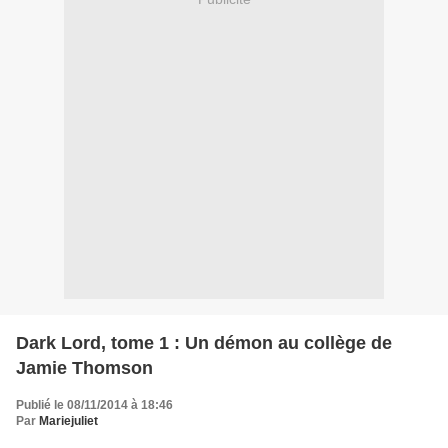
Dark Lord, tome 1 : Un démon au collège de
Jamie Thomson
Publié le 08/11/2014 à 18:46
Par
Mariejuliet