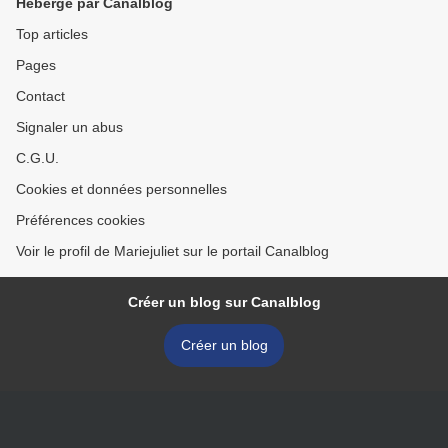
Hébergé par Canalblog
Top articles
Pages
Contact
Signaler un abus
C.G.U.
Cookies et données personnelles
Préférences cookies
Voir le profil de Mariejuliet sur le portail Canalblog
Créer un blog sur Canalblog
Créer un blog